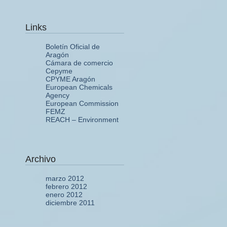
Links
Boletín Oficial de
Aragón
Cámara de comercio
Cepyme
CPYME Aragón
European Chemicals
Agency
European Commission
FEMZ
REACH – Environment
Archivo
marzo 2012
febrero 2012
enero 2012
diciembre 2011