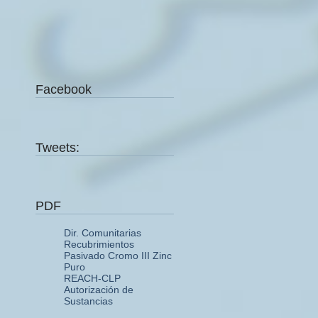
Facebook
Tweets:
PDF
Dir. Comunitarias
Recubrimientos
Pasivado Cromo III Zinc
Puro
REACH-CLP
Autorización de
Sustancias